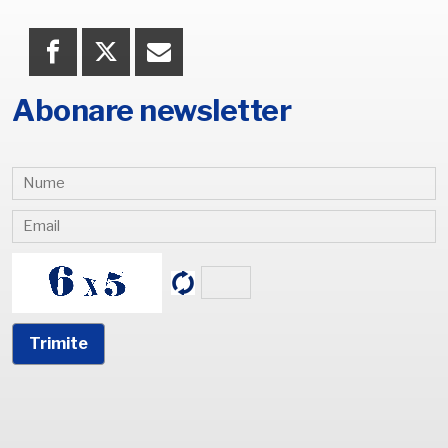
Abonare newsletter