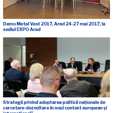
Demo Metal Vest 2017, Arad 24-27 mai 2017, la
sediul EXPO Arad
Strategii privind adoptarea politicii naţionale de
cercetare-dezvoltare în noul context european şi