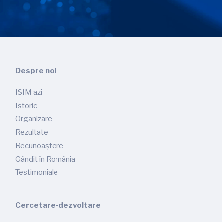
Despre noi
ISIM azi
Istoric
Organizare
Rezultate
Recunoaștere
Gândit în România
Testimoniale
Cercetare-dezvoltare