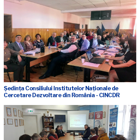
Ședința Consiliului Institutelor Naționale de
Cercetare Dezvoltare din România - CINCDR