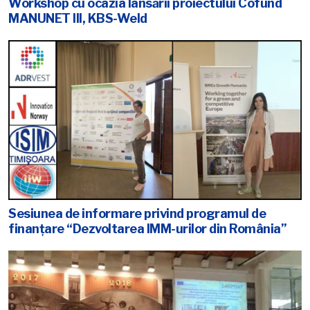
Workshop cu ocazia lansării proiectului Cofund
MANUNET III, KBS-Weld
Sesiunea de informare privind programul de
finanțare “Dezvoltarea IMM-urilor din România”