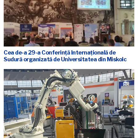
Cea de-a 29-a Conferință Internațională de
Sudură organizată de Universitatea din Miskolc