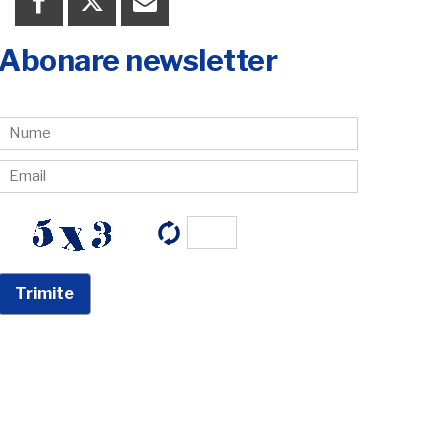
Abonare newsletter