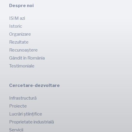
Despre noi
ISIM azi
Istoric
Organizare
Rezultate
Recunoaștere
Gândit în România
Testimoniale
Cercetare-dezvoltare
Infrastructură
Proiecte
Lucrări științifice
Proprietate industrială
Servicii