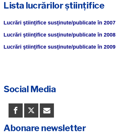
Lista lucrărilor ştiinţifice
Lucrări ştiinţifice susţinute/publicate în 2007
Lucrări ştiinţifice susţinute/publicate în 2008
Lucrări ştiinţifice susţinute/publicate în 2009
Social Media
Abonare newsletter