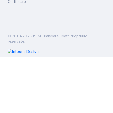
Certificare
©
2013-2026
ISIM Timișoara. Toate drepturile
rezervate.