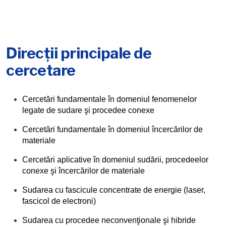
Direcții principale de
cercetare
Cercetări fundamentale în domeniul fenomenelor
legate de sudare şi procedee conexe
Cercetări fundamentale în domeniul încercărilor de
materiale
Cercetări aplicative în domeniul sudării, procedeelor
conexe şi încercărilor de materiale
Sudarea cu fascicule concentrate de energie (laser,
fascicol de electroni)
Sudarea cu procedee neconvenţionale şi hibride