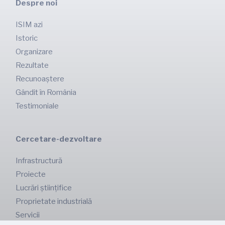
Despre noi
ISIM azi
Istoric
Organizare
Rezultate
Recunoaștere
Gândit în România
Testimoniale
Cercetare-dezvoltare
Infrastructură
Proiecte
Lucrări științifice
Proprietate industrială
Servicii