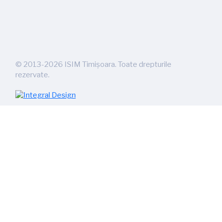
©
2013-2026
ISIM Timișoara. Toate drepturile
rezervate.