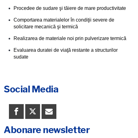
Procedee de sudare şi tăiere de mare productivitate
Comportarea materialelor în condiţii severe de
solicitare mecanică şi termică
Realizarea de materiale noi prin pulverizare termică
Evaluarea duratei de viaţă restante a structurilor
sudate
Social Media
Abonare newsletter