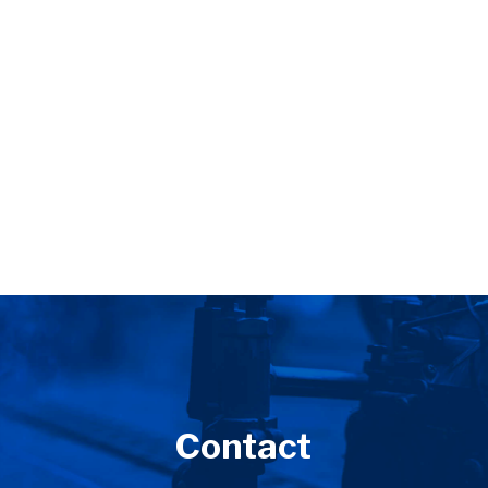
Contact