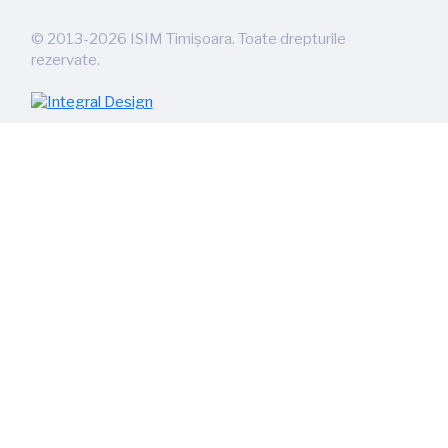
©
2013-2026
ISIM Timișoara. Toate drepturile
rezervate.