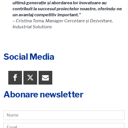
ultimă generație și abordarea lor inovatoare au
contribuit la succesul proiectelor noastre, oferindu-ne
un avantaj competitiv important.”
–
Cristina Toma, Manager Cercetare și Dezvoltare,
Industrial Solutions
Social Media
Abonare newsletter