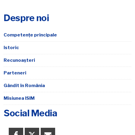
Despre noi
Competențe principale
Istoric
Recunoașteri
Parteneri
Gândit în România
Misiunea ISIM
Social Media