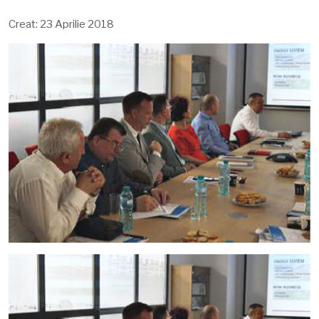
Creat: 23 Aprilie 2018