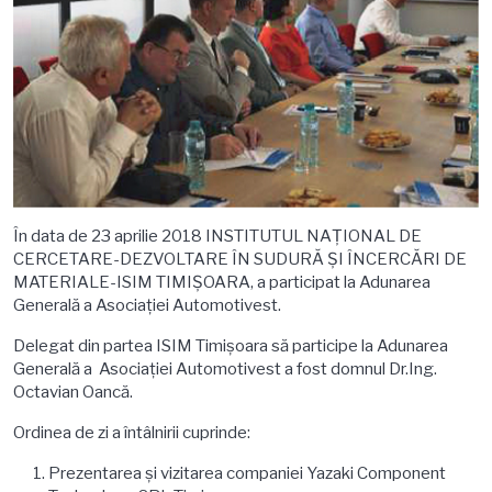
În data de 23 aprilie 2018 INSTITUTUL NAȚIONAL DE
CERCETARE-DEZVOLTARE ÎN SUDURĂ ȘI ÎNCERCĂRI DE
MATERIALE-ISIM TIMIȘOARA, a participat la Adunarea
Generală a Asociaţiei Automotivest.
Delegat din partea ISIM Timișoara să participe la Adunarea
Generală a Asociaţiei Automotivest a fost domnul Dr.Ing.
Octavian Oancă.
Ordinea de zi a întâlnirii cuprinde:
Prezentarea și vizitarea companiei Yazaki Component