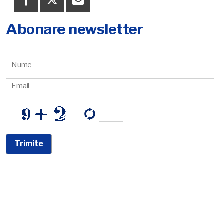
Abonare newsletter