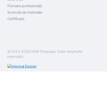
Formare profesională
Încercări de materiale
Certificare
©
2013-2026
ISIM Timișoara. Toate drepturile
rezervate.