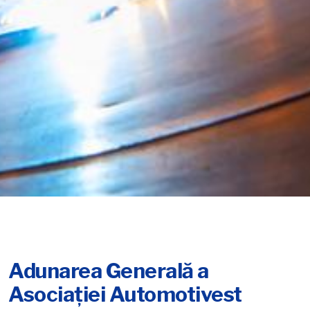
Adunarea Generală a
Asociaţiei Automotivest