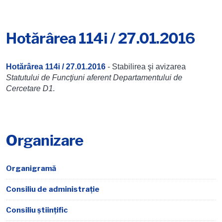
Hotărârea 114i / 27.01.2016
Hotărârea 114i / 27.01.2016
- Stabilirea şi avizarea
Statutului de Funcţiuni aferent Departamentului de
Cercetare D1.
Organizare
Organigramă
Consiliu de administrație
Consiliu științific