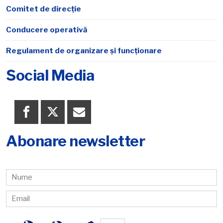
Comitet de direcție
Conducere operativă
Regulament de organizare şi funcţionare
Social Media
Abonare newsletter