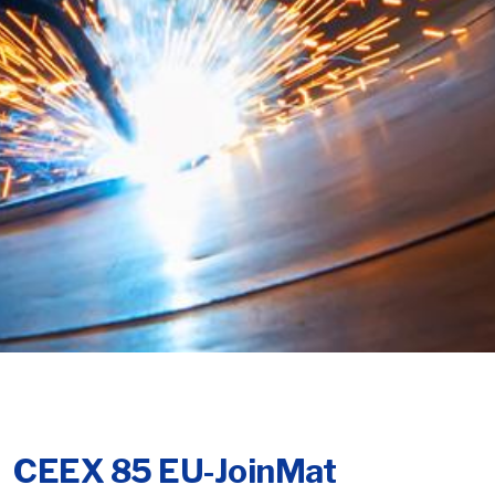
CEEX 85 EU-JoinMat