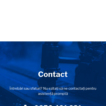
Contact
Întrebări sau sfaturi? Nu ezitați să ne contactați pentru
asistență promptă