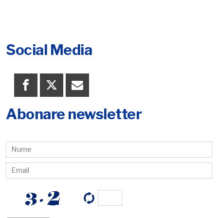
Social Media
Abonare newsletter