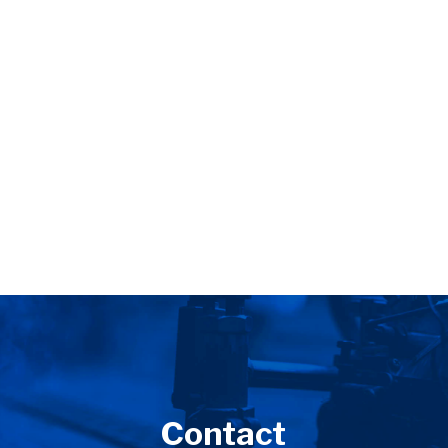
Contact