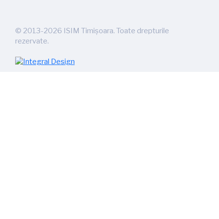
©
2013-2026
ISIM Timișoara. Toate drepturile
rezervate.