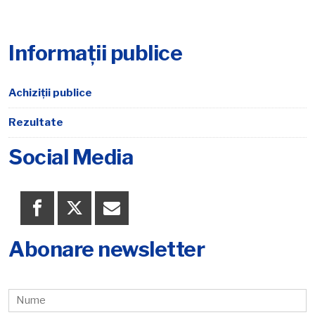
Informații publice
Achiziții publice
Rezultate
Social Media
Abonare newsletter