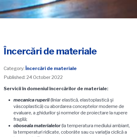
Încercări de materiale
Category:
Încercări de materiale
Published: 24 October 2022
Servicii în domeniul încercărilor de materiale:
mecanica ruperii
(liniar elastică, elastoplastică şi
vâscoplastică) cu abordarea conceptelor moderne de
evaluare, a ghidurilor şi normelor de proiectare la rupere
fragilă;
oboseala materialelor
(la temperatura mediului ambiant,
la temperaturi ridicate, coborâte sau cu variaţia ciclică a