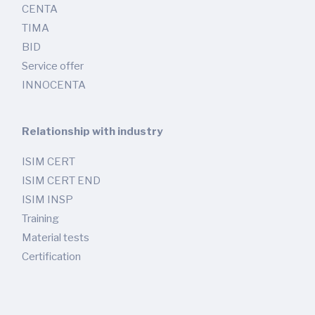
CENTA
TIMA
BID
Service offer
INNOCENTA
Relationship with industry
ISIM CERT
ISIM CERT END
ISIM INSP
Training
Material tests
Certification